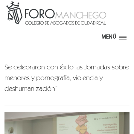
MENÚ
Se celebraron con éxito las Jornadas sobre
menores y pornografía, violencia y
deshumanización”