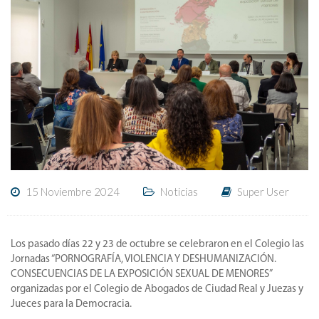
15 Noviembre 2024
Noticias
Super User
Los pasado días 22 y 23 de octubre se celebraron en el Colegio las
Jornadas “PORNOGRAFÍA, VIOLENCIA Y DESHUMANIZACIÓN.
CONSECUENCIAS DE LA EXPOSICIÓN SEXUAL DE MENORES”
organizadas por el Colegio de Abogados de Ciudad Real y Juezas y
Jueces para la Democracia.