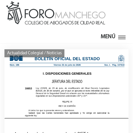
MENÚ
Actualidad Colegial / Noticias