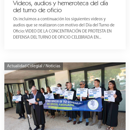
Videos, audios y hemeroteca del día
del turno de oficio
Os incluimos a continuación los siguientes videos y
audios que se realizaron con motivo del Día del Turno de
Oficio: VIDEO DE LA CONCENTRACIÓN DE PROTESTA EN
DEFENSA DEL TURNO DE OFICIO CELEBRADA EN...
Actualidad Colegial / Noticias