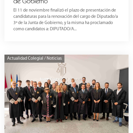
de Gobierno
El 11 de noviembre finalizó el plazo de presentación de
candidaturas para la renovación del cargo de Diputado/a
3º de la Junta de Gobierno, y la misma ha proclamado
como candidatos a: DIPUTADO/A...
Actualidad Colegial / Noticias