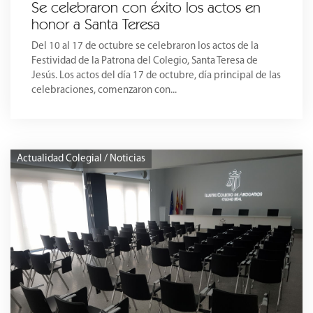
Se celebraron con éxito los actos en
honor a Santa Teresa
Del 10 al 17 de octubre se celebraron los actos de la
Festividad de la Patrona del Colegio, Santa Teresa de
Jesús. Los actos del día 17 de octubre, día principal de las
celebraciones, comenzaron con...
Actualidad Colegial / Noticias