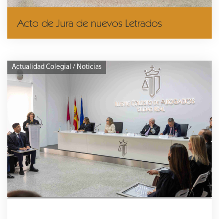
Acto de Jura de nuevos Letrados
Actualidad Colegial / Noticias