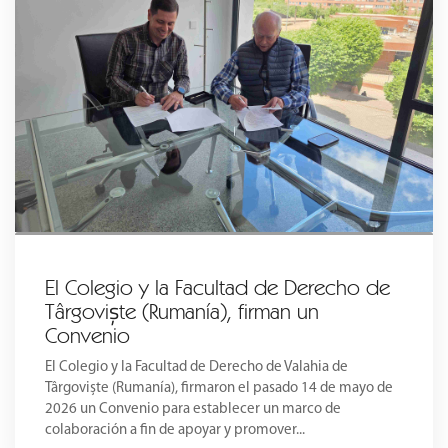
El Colegio y la Facultad de Derecho de
Târgoviște (Rumanía), firman un
Convenio
El Colegio y la Facultad de Derecho de Valahia de
Târgoviște (Rumanía), firmaron el pasado 14 de mayo de
2026 un Convenio para establecer un marco de
colaboración a fin de apoyar y promover...