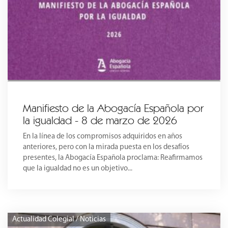
Manifiesto de la Abogacía Española por
la igualdad - 8 de marzo de 2026
En la línea de los compromisos adquiridos en años
anteriores, pero con la mirada puesta en los desafíos
presentes, la Abogacía Española proclama: Reafirmamos
que la igualdad no es un objetivo...
Actualidad Colegial / Noticias