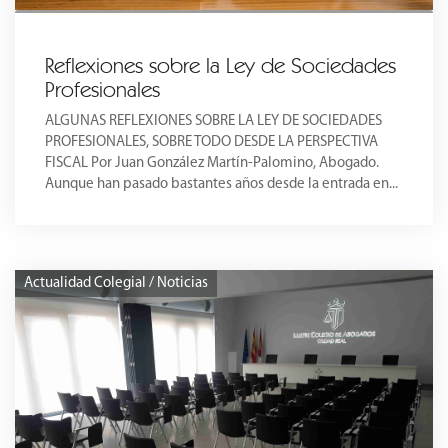
Reflexiones sobre la Ley de Sociedades
Profesionales
ALGUNAS REFLEXIONES SOBRE LA LEY DE SOCIEDADES
PROFESIONALES, SOBRE TODO DESDE LA PERSPECTIVA
FISCAL Por Juan González Martín-Palomino, Abogado.
Aunque han pasado bastantes años desde la entrada en...
Actualidad Colegial / Noticias