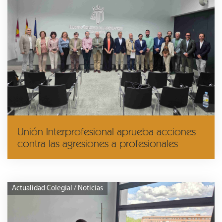
Unión Interprofesional aprueba acciones
contra las agresiones a profesionales
Actualidad Colegial / Noticias