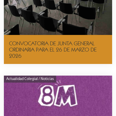
CONVOCATORIA DE JUNTA GENERAL
ORDINARIA PARA EL 26 DE MARZO DE
2026
Actualidad Colegial / Noticias