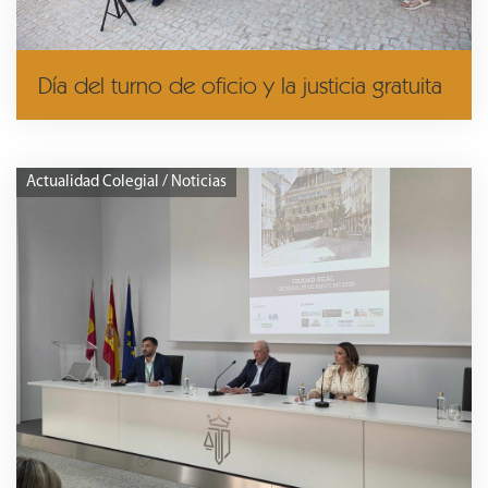
Día del turno de oficio y la justicia gratuita
Actualidad Colegial / Noticias