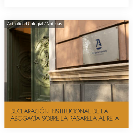
Actualidad Colegial / Noticias
DECLARACIÓN INSTITUCIONAL DE LA
ABOGACÍA SOBRE LA PASARELA AL RETA