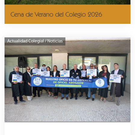
Cena de Verano del Colegio 2026
Actualidad Colegial / Noticias