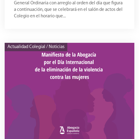
General Ordinaria con arreglo al orden del día que figura
a continuación, que se celebrará en el salón de actos del
Colegio en el horario que...
Actualidad Colegial / Noticias