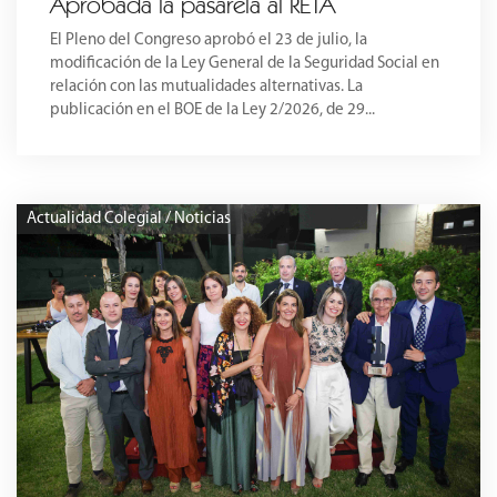
Aprobada la pasarela al RETA
El Pleno del Congreso aprobó el 23 de julio, la
modificación de la Ley General de la Seguridad Social en
relación con las mutualidades alternativas. La
publicación en el BOE de la Ley 2/2026, de 29...
Actualidad Colegial / Noticias