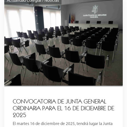
Actualidad Colegial / Noticias
CONVOCATORIA DE JUNTA GENERAL
ORDINARIA PARA EL 16 DE DICIEMBRE DE
2025
El martes 16 de diciembre de 2025, tendrá lugar la Junta