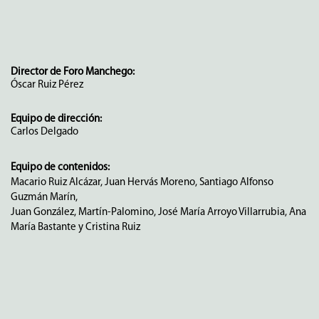
Director de Foro Manchego:
Óscar Ruiz Pérez
Equipo de dirección:
Carlos Delgado
Equipo de contenidos:
Macario Ruiz Alcázar, Juan Hervás Moreno, Santiago Alfonso
Guzmán Marín,
Juan González, Martín-Palomino, José María Arroyo Villarrubia, Ana
María Bastante y Cristina Ruiz