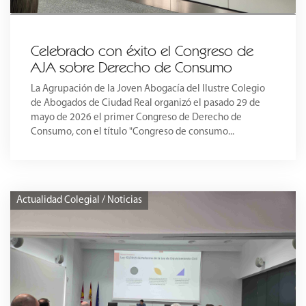
Celebrado con éxito el Congreso de
AJA sobre Derecho de Consumo
La Agrupación de la Joven Abogacía del Ilustre Colegio
de Abogados de Ciudad Real organizó el pasado 29 de
mayo de 2026 el primer Congreso de Derecho de
Consumo, con el título "Congreso de consumo...
Actualidad Colegial / Noticias