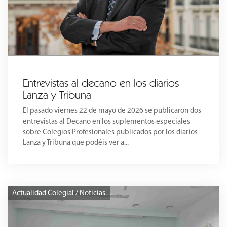
Entrevistas al decano en los diarios
Lanza y Tribuna
El pasado viernes 22 de mayo de 2026 se publicaron dos
entrevistas al Decano en los suplementos especiales
sobre Colegios Profesionales publicados por los diarios
Lanza y Tribuna que podéis ver a...
Actualidad Colegial / Noticias