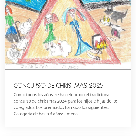
CONCURSO DE CHRISTMAS 2025
Como todos los años, se ha celebrado el tradicional
concurso de christmas 2024 para los hijos e hijas de los
colegiados. Los premiados han sido los siguientes:
Categoria de hasta 6 años: Jimena...