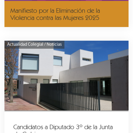
Manifiesto por la Eliminación de la
Violencia contra las Mujeres 2025
Actualidad Colegial / Noticias
Candidatos a Diputado 3º de la Junta