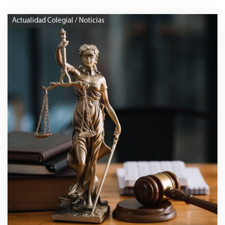
Actualidad Colegial / Noticias