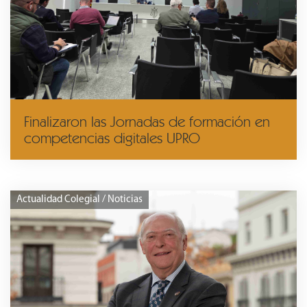
Finalizaron las Jornadas de formación en
competencias digitales UPRO
Actualidad Colegial / Noticias