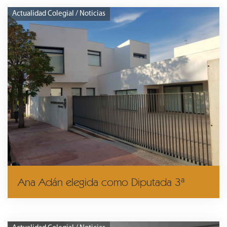
Actualidad Colegial / Noticias
Ana Adán elegida como Diputada 3ª