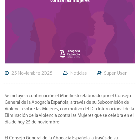
25 Noviembre 2025
Noticias
Super User
Se incluye a continuación el Manifiesto elaborado por el Consejo
General de la Abogacía Española, a través de su Subcomisión de
Violencia sobre las Mujeres, con motivo del Día Internacional de la
Eliminación de la Violencia contra las Mujeres que se celebra en el
día de hoy 25 de noviembre:
El Consejo General de la Abogacía Española, a través de su