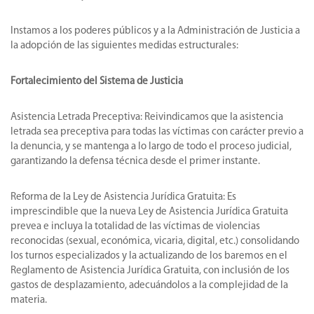
Instamos a los poderes públicos y a la Administración de Justicia a
la adopción de las siguientes medidas estructurales:
Fortalecimiento del Sistema de Justicia
Asistencia Letrada Preceptiva: Reivindicamos que la asistencia
letrada sea preceptiva para todas las víctimas con carácter previo a
la denuncia, y se mantenga a lo largo de todo el proceso judicial,
garantizando la defensa técnica desde el primer instante.
Reforma de la Ley de Asistencia Jurídica Gratuita: Es
imprescindible que la nueva Ley de Asistencia Jurídica Gratuita
prevea e incluya la totalidad de las víctimas de violencias
reconocidas (sexual, económica, vicaria, digital, etc.) consolidando
los turnos especializados y la actualizando de los baremos en el
Reglamento de Asistencia Jurídica Gratuita, con inclusión de los
gastos de desplazamiento, adecuándolos a la complejidad de la
materia.