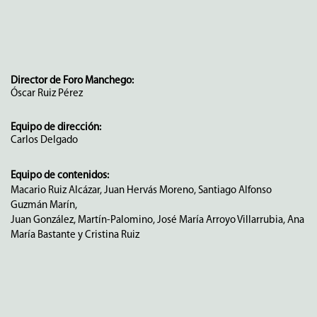
Director de Foro Manchego:
Óscar Ruiz Pérez
Equipo de dirección:
Carlos Delgado
Equipo de contenidos:
Macario Ruiz Alcázar, Juan Hervás Moreno, Santiago Alfonso
Guzmán Marín,
Juan González, Martín-Palomino, José María Arroyo Villarrubia, Ana
María Bastante y Cristina Ruiz