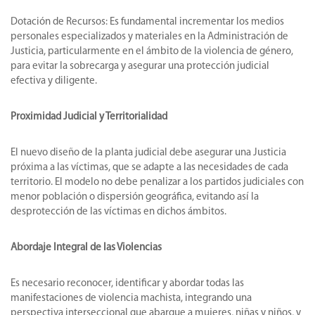
Dotación de Recursos: Es fundamental incrementar los medios
personales especializados y materiales en la Administración de
Justicia, particularmente en el ámbito de la violencia de género,
para evitar la sobrecarga y asegurar una protección judicial
efectiva y diligente.
Proximidad Judicial y Territorialidad
El nuevo diseño de la planta judicial debe asegurar una Justicia
próxima a las víctimas, que se adapte a las necesidades de cada
territorio. El modelo no debe penalizar a los partidos judiciales con
menor población o dispersión geográfica, evitando así la
desprotección de las víctimas en dichos ámbitos.
Abordaje Integral de las Violencias
Es necesario reconocer, identificar y abordar todas las
manifestaciones de violencia machista, integrando una
perspectiva interseccional que abarque a mujeres, niñas y niños, y