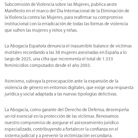
Subcomisión de Violencia sobre las Mujeres, publica aeste
Manifiesto en el marco del Día Internacional de la Eliminación de
la Violencia contra las Mujeres, para reafirmar su compromiso
institucional con la erradicación de todas las formas de violencia
que sufren las mujeres y niños y niñas.
La Abogacía Española denuncia el inasumible balance de víctimas
mortales recordando a las 38 mujeres asesinadas en España a lo
largo de 2025, una cifra que incrementa el total de 1.333
feminicidios computados desde el año 2003.
Asimismo, subraya la preocupación ante la expansión de la
violencia de género en entornos digitales, que exige una respuesta
jurídica y social adaptada a las nuevas tipologías delictivas.
La Abogacía, como garante del Derecho de Defensa, desempeña
un rol esencial en la protección de las víctimas. Renovamos
nuestro compromiso de asegurar el asesoramiento jurídico
especializado, contribuyendo a fortalecer la confianza en el
sistema judicial y a prevenir la victimización secundaria.