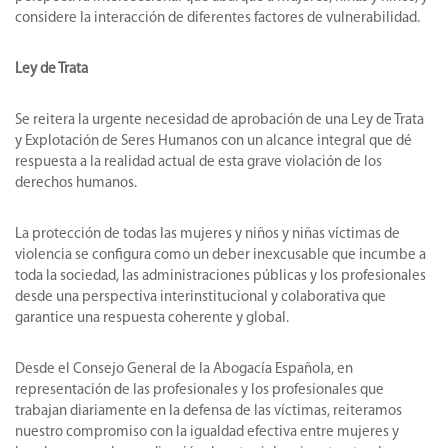
considere la interacción de diferentes factores de vulnerabilidad.
Ley de Trata
Se reitera la urgente necesidad de aprobación de una Ley de Trata
y Explotación de Seres Humanos con un alcance integral que dé
respuesta a la realidad actual de esta grave violación de los
derechos humanos.
La protección de todas las mujeres y niños y niñas víctimas de
violencia se configura como un deber inexcusable que incumbe a
toda la sociedad, las administraciones públicas y los profesionales
desde una perspectiva interinstitucional y colaborativa que
garantice una respuesta coherente y global.
Desde el Consejo General de la Abogacía Española, en
representación de las profesionales y los profesionales que
trabajan diariamente en la defensa de las víctimas, reiteramos
nuestro compromiso con la igualdad efectiva entre mujeres y