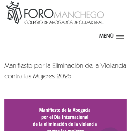
MENÚ
Manifiesto por la Eliminación de la Violencia
contra las Mujeres 2025