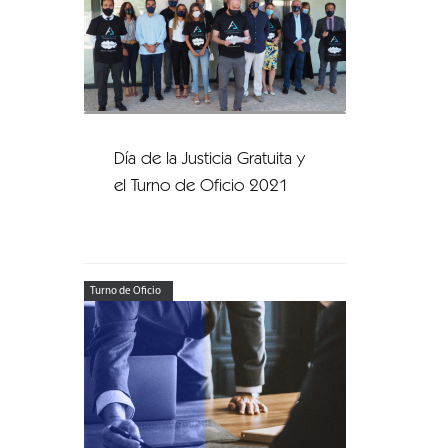
Día de la Justicia Gratuita y
el Turno de Oficio 2021
Turno de Oficio