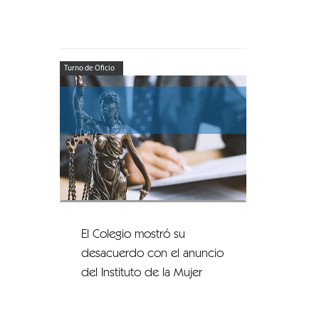
Turno de Oficio
El Colegio mostró su
desacuerdo con el anuncio
del Instituto de la Mujer