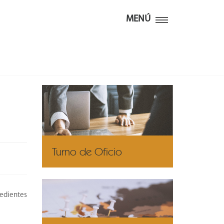
MENÚ
Turno de Oficio
edientes