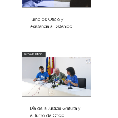
Turno de Oficio y
Asistencia al Detenido
Turno de Oficio
Día de la Justicia Gratuita y
el Turno de Oficio