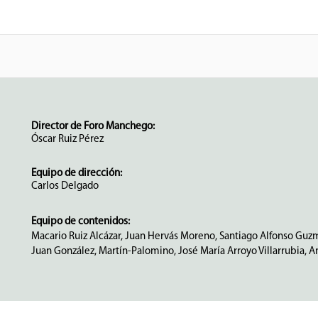
Director de Foro Manchego:
Óscar Ruiz Pérez
Equipo de dirección:
Carlos Delgado
Equipo de contenidos:
Macario Ruiz Alcázar, Juan Hervás Moreno, Santiago Alfonso Guz
Juan González, Martín-Palomino, José María Arroyo Villarrubia, An