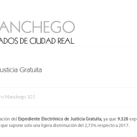
sticia Gratuita
ro Manchego 101
zación del
Expediente Electrónico de Justicia Gratuita,
ya que
9.328
exp
o que supone solo una ligera disminución del 2,73% respecto a 2017.