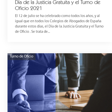
Día de la Justicia Gratuita y el Turno de
Oficio 2021
El 12 de julio se ha celebrado como todos los años, y al
igual que en todos los Colegios de Abogados de España
durante estos días, el Día de la Justicia Gratuita y el Turno
de Oficio . Se trata de...
Turno de Oficio