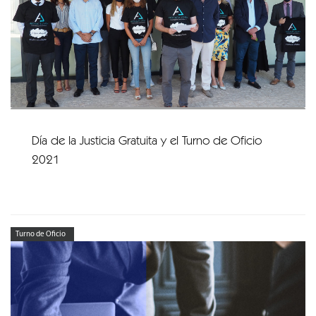
Día de la Justicia Gratuita y el Turno de Oficio
2021
Turno de Oficio