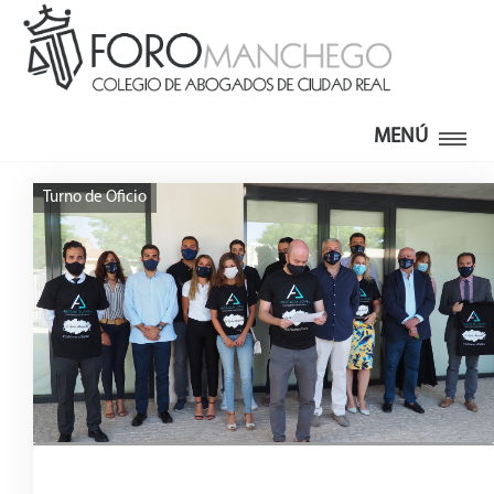
MENÚ
Turno de Oficio