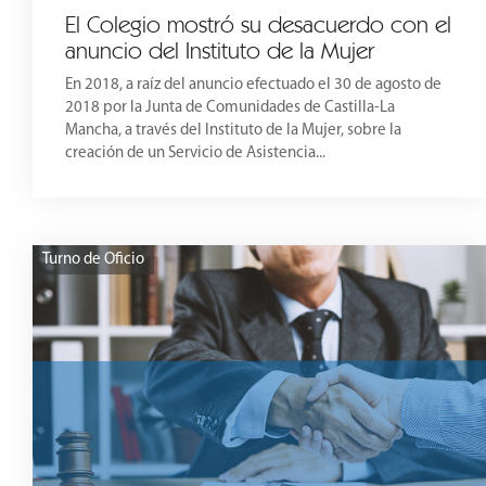
El Colegio mostró su desacuerdo con el
anuncio del Instituto de la Mujer
En 2018, a raíz del anuncio efectuado el 30 de agosto de
2018 por la Junta de Comunidades de Castilla-La
Mancha, a través del Instituto de la Mujer, sobre la
creación de un Servicio de Asistencia...
Turno de Oficio