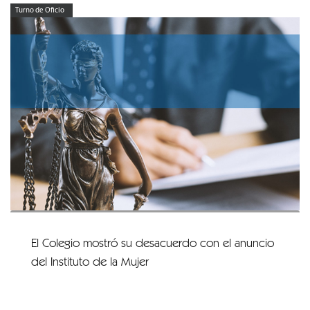
Turno de Oficio
El Colegio mostró su desacuerdo con el anuncio
del Instituto de la Mujer