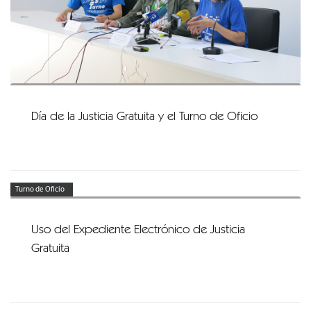
Día de la Justicia Gratuita y el Turno de Oficio
Turno de Oficio
Uso del Expediente Electrónico de Justicia
Gratuita