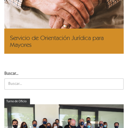
Servicio de Orientación Jurídica para
Mayores
Buscar...
Turno de Oficio