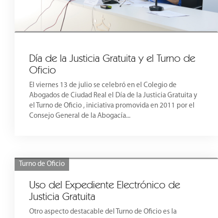
Día de la Justicia Gratuita y el Turno de
Oficio
El viernes 13 de julio se celebró en el Colegio de
Abogados de Ciudad Real el Día de la Justicia Gratuita y
el Turno de Oficio , iniciativa promovida en 2011 por el
Consejo General de la Abogacía...
Turno de Oficio
Uso del Expediente Electrónico de
Justicia Gratuita
Otro aspecto destacable del Turno de Oficio es la