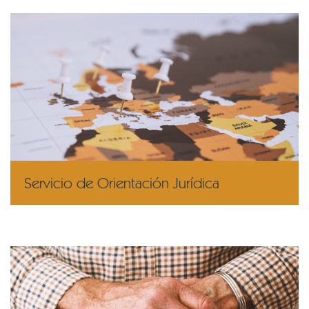
Servicio de Orientación Jurídica