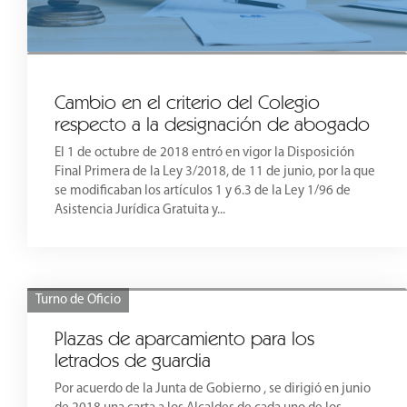
Cambio en el criterio del Colegio
respecto a la designación de abogado
El 1 de octubre de 2018 entró en vigor la Disposición
Final Primera de la Ley 3/2018, de 11 de junio, por la que
se modificaban los artículos 1 y 6.3 de la Ley 1/96 de
Asistencia Jurídica Gratuita y...
Turno de Oficio
Plazas de aparcamiento para los
letrados de guardia
Por acuerdo de la Junta de Gobierno , se dirigió en junio