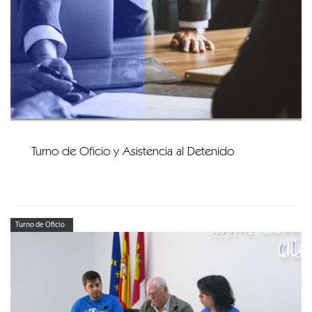
Turno de Oficio y Asistencia al Detenido
Turno de Oficio