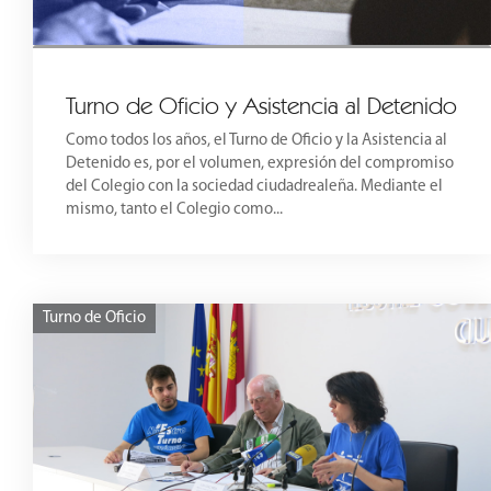
Turno de Oficio y Asistencia al Detenido
Como todos los años, el Turno de Oficio y la Asistencia al
Detenido es, por el volumen, expresión del compromiso
del Colegio con la sociedad ciudadrealeña. Mediante el
mismo, tanto el Colegio como...
Turno de Oficio