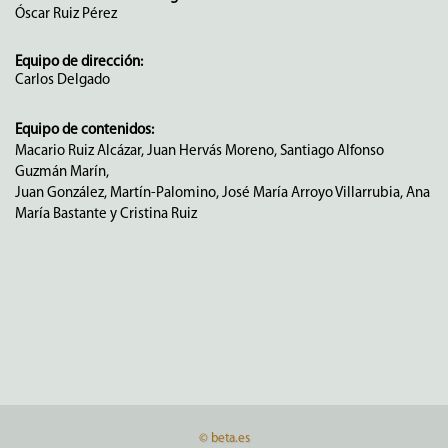
Óscar Ruiz Pérez
Equipo de dirección:
Carlos Delgado
Equipo de contenidos:
Macario Ruiz Alcázar, Juan Hervás Moreno, Santiago Alfonso
Guzmán Marín,
Juan González, Martín-Palomino, José María Arroyo Villarrubia, Ana
María Bastante y Cristina Ruiz
© beta.es