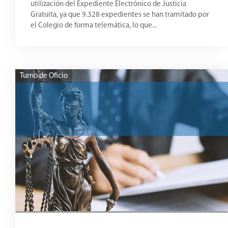
utilización del Expediente Electrónico de Justicia
Gratuita, ya que 9.328 expedientes se han tramitado por
el Colegio de forma telemática, lo que...
Turno de Oficio